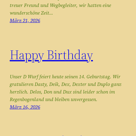
treuer Freund und Wegbegleiter, wir hatten eine
wunderschöne Zeit…
März 21, 2026
Happy Birthday
Unser D Wurf feiert heute seinen 14. Geburtstag. Wir
gratulieren Dasty, Deik, Dex, Dexter und Duplo ganz
herzlich. Delos, Don und Dux sind leider schon im
Regenbogenland und bleiben unvergessen.
März 16, 2026