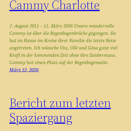
Cammy Charlotte
7. August 2011 – 11. März 2026 Unsere wundervolle
Cammy ist über die Regenbogenbrücke gegangen. Sie
hat zu Hause im Kreise ihrer Familie die letzte Reise
angetreten. Ich wünsche Uta, Olli und Gina ganz viel
Kraft in der kommenden Zeit ohne ihre Zaubermaus.
Cammy hat einen Platz auf der Regenbogenseite.
März 12, 2026
Bericht zum letzten
Spaziergang