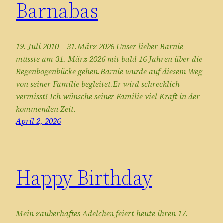
Barnabas
19. Juli 2010 – 31.März 2026 Unser lieber Barnie
musste am 31. März 2026 mit bald 16 Jahren über die
Regenbogenbücke gehen.Barnie wurde auf diesem Weg
von seiner Familie begleitet.Er wird schrecklich
vermisst! Ich wünsche seiner Familie viel Kraft in der
kommenden Zeit.
April 2, 2026
Happy Birthday
Mein zauberhaftes Adelchen feiert heute ihren 17.