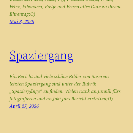
Felix, Fibonacci, Fietje und Frisco alles Gute zu ihrem
Ehrentag;O)
Mai 3, 2026
Spaziergang
Ein Bericht und viele schöne Bilder von unserem
letzten Spaziergang sind unter der Rubrik
„Spaziergänge“ zu finden. Vielen Dank an Jannik fürs
fotografieren und an Joki fürs Bericht erstatten;O)
April 27, 2026