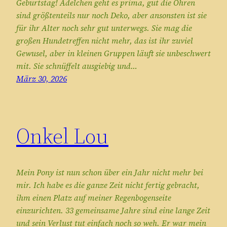
Geburtstag! Adelchen geht es prima, gut die Ohren
sind größtenteils nur noch Deko, aber ansonsten ist sie
für ihr Alter noch sehr gut unterwegs. Sie mag die
großen Hundetreffen nicht mehr, das ist ihr zuviel
Gewusel, aber in kleinen Gruppen läuft sie unbeschwert
mit. Sie schnüffelt ausgiebig und…
März 30, 2026
Onkel Lou
Mein Pony ist nun schon über ein Jahr nicht mehr bei
mir. Ich habe es die ganze Zeit nicht fertig gebracht,
ihm einen Platz auf meiner Regenbogenseite
einzurichten. 33 gemeinsame Jahre sind eine lange Zeit
und sein Verlust tut einfach noch so weh. Er war mein