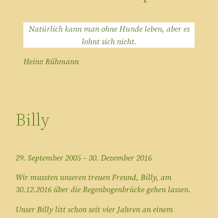
Natürlich kann man ohne Hunde leben, aber es
lohnt sich nicht.
Heinz Rühmann
Billy
29. September 2005 – 30. Dezember 2016
Wir mussten unseren treuen Freund, Billy, am
30.12.2016 über die Regenbogenbrücke gehen lassen.
Unser Billy litt schon seit vier Jahren an einem