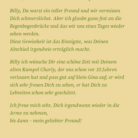
Billy, Du warst ein toller Freund und wir vermissen
Dich schmerzlichst. Aber ich glaube ganz fest an die
Regenbogenbrücke und das wir uns eines Tages wieder
sehen werden.
Diese Gewissheit ist das Einzigste, was Deinen
Abschied irgendwie erträglich macht.
Billy ich wünsche Dir eine schöne Zeit mit Deinem
alten Kumpel Charly, der uns schon vor 10 Jahren
verlassen hat und pass gut auf klein Gino auf, er wird
sich sehr freuen Dich zu sehen, er hat Dich zu
Lebzeiten schon sehr geschätzt.
Ich freue mich sehr, Dich irgendwann wieder in die
Arme zu nehmen,
bis dann – mein geliebter Freund!