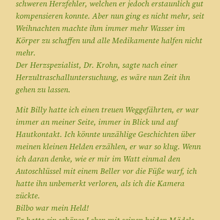
schweren Herzfehler, welchen er jedoch erstaunlich gut
kompensieren konnte. Aber nun ging es nicht mehr, seit
Weihnachten machte ihm immer mehr Wasser im
Körper zu schaffen und alle Medikamente halfen nicht
mehr.
Der Herzspezialist, Dr. Krohn, sagte nach einer
Herzultraschalluntersuchung, es wäre nun Zeit ihn
gehen zu lassen.
Mit Billy hatte ich einen treuen Weggefährten, er war
immer an meiner Seite, immer in Blick und auf
Hautkontakt. Ich könnte unzählige Geschichten über
meinen kleinen Helden erzählen, er war so klug. Wenn
ich daran denke, wie er mir im Watt einmal den
Autoschlüssel mit einem Beller vor die Füße warf, ich
hatte ihn unbemerkt verloren, als ich die Kamera
zückte.
Bilbo war mein Held!