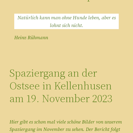
Natürlich kann man ohne Hunde leben, aber es
lohnt sich nicht.
Heinz Rühmann
Spaziergang an der
Ostsee in Kellenhusen
am 19. November 2023
Hier gibt es schon mal viele schöne Bilder von unserem
Spaziergang im November zu sehen. Der Bericht folgt