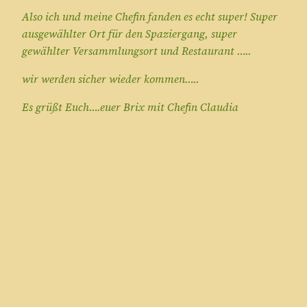
Also ich und meine Chefin fanden es echt super! Super
ausgewählter Ort für den Spaziergang, super
gewählter Versammlungsort und Restaurant …..
wir werden sicher wieder kommen…..
Es grüßt Euch….euer Brix mit Chefin Claudia