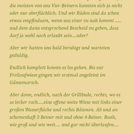
die meisten von uns Vier-Beinern kannten sich ja nicht
oder nur oberflächlich. Und wir Rüden sind da schon
etwas empfindsam, wenn uns einer zu nah kommt …..
und dem dann entsprechend Bescheid zu geben, dass
darf ja wohl noch erlaubt sein….oder?
Aber wir hatten uns bald beruhigt und warteten
geduldig.
Endlich komplett konnte es los gehen. Bis zur
Freilaufwiese gingen wir erstmal angeleint im
Gänsemarsch.
Aber dann, endlich, nach der Grillbude, rechts, wo es
so lecker roch…..eine offene weite Wiese mit links einer
großen Wasserfläche und rechts Bäumen. Ab und an
schemenhaft 2-Beiner mit und ohne 4-Beiner. Boah,
wie groß und wie weit…. und gar nicht überlaufen….