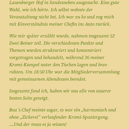
Lauenburger Hof in Sandesneben ausgesucht. Eine gute
Wahl, wie ich hörte. Ich selbst wohnte der
Veranstaltung nicht bei. Ich war zu ko und zog mich
mit Einverständnis meiner Chefin ins Auto zurück.
Wie mir später erzählt wurde, nahmen insgesamt 52
Zwei-Beiner teil. Die verschiedenen Punkte und
Themen wurden strukturiert und konzentriert
vorgetragen und behandelt, während 26 meiner
Kromi-Kumpel unter den Tischen lagen und brav
ruhten. Um 18:50 Uhr war die Mitgliederversammlung
mit gemeinsamen Abendessen beendet.
Insgesamt fand ich, haben wir uns alle von unserer
besten Seite gezeigt.
Boa´s Chef meinte sogar, es war ein „harmonisch und
ohne „Zickerei“ verlaufender Kromi-Spaziergang.
….Und der muss es ja wissen!