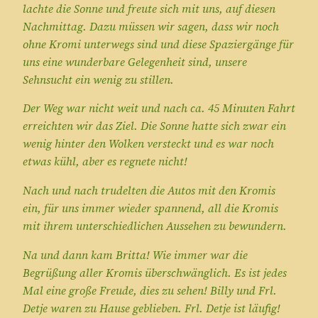
lachte die Sonne und freute sich mit uns, auf diesen
Nachmittag. Dazu müssen wir sagen, dass wir noch
ohne Kromi unterwegs sind und diese Spaziergänge für
uns eine wunderbare Gelegenheit sind, unsere
Sehnsucht ein wenig zu stillen.
Der Weg war nicht weit und nach ca. 45 Minuten Fahrt
erreichten wir das Ziel. Die Sonne hatte sich zwar ein
wenig hinter den Wolken versteckt und es war noch
etwas kühl, aber es regnete nicht!
Nach und nach trudelten die Autos mit den Kromis
ein, für uns immer wieder spannend, all die Kromis
mit ihrem unterschiedlichen Aussehen zu bewundern.
Na und dann kam Britta! Wie immer war die
Begrüßung aller Kromis überschwänglich. Es ist jedes
Mal eine große Freude, dies zu sehen! Billy und Frl.
Detje waren zu Hause geblieben. Frl. Detje ist läufig!