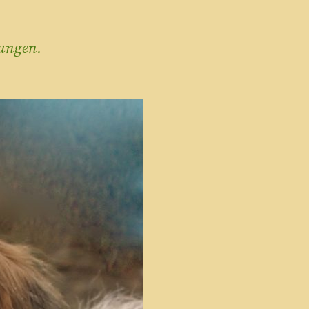
gangen.