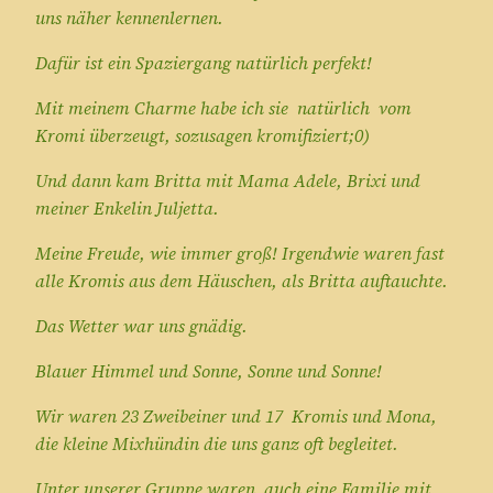
uns näher kennenlernen.
Dafür ist ein Spaziergang natürlich perfekt!
Mit meinem Charme habe ich sie natürlich vom
Kromi überzeugt, sozusagen kromifiziert;0)
Und dann kam Britta mit Mama Adele, Brixi und
meiner Enkelin Juljetta.
Meine Freude, wie immer groß! Irgendwie waren fast
alle Kromis aus dem Häuschen, als Britta auftauchte.
Das Wetter war uns gnädig.
Blauer Himmel und Sonne, Sonne und Sonne!
Wir waren 23 Zweibeiner und 17 Kromis und Mona,
die kleine Mixhündin die uns ganz oft begleitet.
Unter unserer Gruppe waren auch eine Familie mit