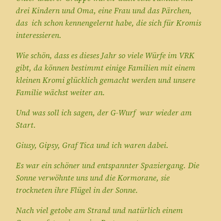
drei Kindern und Oma, eine Frau und das Pärchen,
das ich schon kennengelernt habe, die sich für Kromis
interessieren.
Wie schön, dass es dieses Jahr so viele Würfe im VRK
gibt, da können bestimmt einige Familien mit einem
kleinen Kromi glücklich gemacht werden und unsere
Familie wächst weiter an.
Und was soll ich sagen, der G-Wurf war wieder am
Start.
Giusy, Gipsy, Graf Tica und ich waren dabei.
Es war ein schöner und entspannter Spaziergang. Die
Sonne verwöhnte uns und die Kormorane, sie
trockneten ihre Flügel in der Sonne.
Nach viel getobe am Strand und natürlich einem