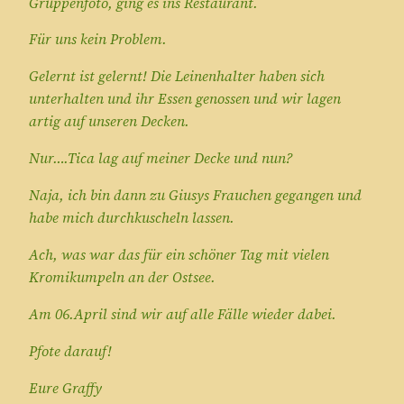
Gruppenfoto, ging es ins Restaurant.
Für uns kein Problem.
Gelernt ist gelernt! Die Leinenhalter haben sich
unterhalten und ihr Essen genossen und wir lagen
artig auf unseren Decken.
Nur….Tica lag auf meiner Decke und nun?
Naja, ich bin dann zu Giusys Frauchen gegangen und
habe mich durchkuscheln lassen.
Ach, was war das für ein schöner Tag mit vielen
Kromikumpeln an der Ostsee.
Am 06.April sind wir auf alle Fälle wieder dabei.
Pfote darauf!
Eure Graffy