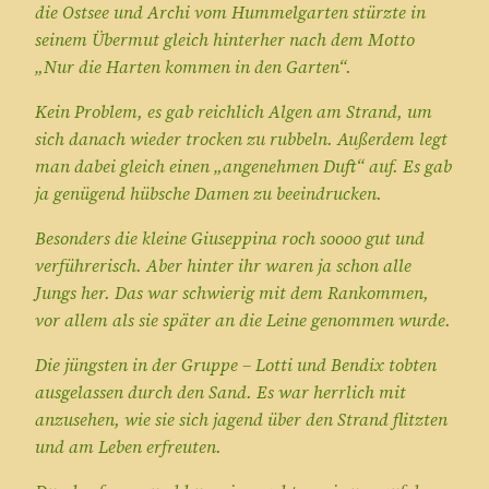
die Ostsee und Archi vom Hummelgarten stürzte in
seinem Übermut gleich hinterher nach dem Motto
„Nur die Harten kommen in den Garten“.
Kein Problem, es gab reichlich Algen am Strand, um
sich danach wieder trocken zu rubbeln. Außerdem legt
man dabei gleich einen „angenehmen Duft“ auf. Es gab
ja genügend hübsche Damen zu beeindrucken.
Besonders die kleine Giuseppina roch soooo gut und
verführerisch. Aber hinter ihr waren ja schon alle
Jungs her. Das war schwierig mit dem Rankommen,
vor allem als sie später an die Leine genommen wurde.
Die jüngsten in der Gruppe – Lotti und Bendix tobten
ausgelassen durch den Sand. Es war herrlich mit
anzusehen, wie sie sich jagend über den Strand flitzten
und am Leben erfreuten.