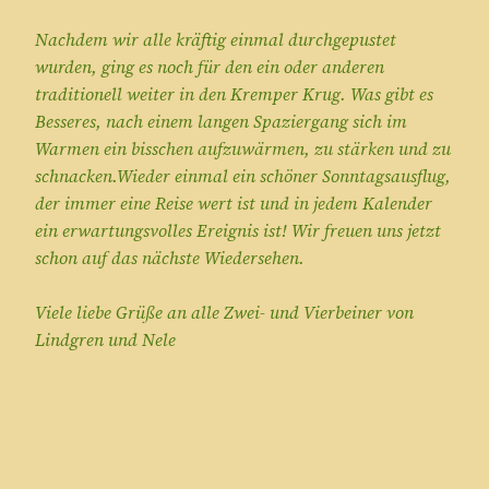
Nachdem wir alle kräftig einmal durchgepustet
wurden, ging es noch für den ein oder anderen
traditionell weiter in den Kremper Krug. Was gibt es
Besseres, nach einem langen Spaziergang sich im
Warmen ein bisschen aufzuwärmen, zu stärken und zu
schnacken.Wieder einmal ein schöner Sonntagsausflug,
der immer eine Reise wert ist und in jedem Kalender
ein erwartungsvolles Ereignis ist! Wir freuen uns jetzt
schon auf das nächste Wiedersehen.
Viele liebe Grüße an alle Zwei- und Vierbeiner von
Lindgren und Nele