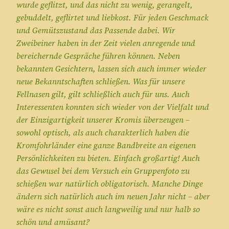
wurde geflitzt, und das nicht zu wenig, gerangelt,
gebuddelt, geflirtet und liebkost. Für jeden Geschmack
und Gemütszustand das Passende dabei. Wir
Zweibeiner haben in der Zeit vielen anregende und
bereichernde Gespräche führen können. Neben
bekannten Gesichtern, lassen sich auch immer wieder
neue Bekanntschaften schließen. Was für unsere
Fellnasen gilt, gilt schließlich auch für uns. Auch
Interessenten konnten sich wieder von der Vielfalt und
der Einzigartigkeit unserer Kromis überzeugen –
sowohl optisch, als auch charakterlich haben die
Kromfohrländer eine ganze Bandbreite an eigenen
Persönlichkeiten zu bieten. Einfach großartig! Auch
das Gewusel bei dem Versuch ein Gruppenfoto zu
schießen war natürlich obligatorisch. Manche Dinge
ändern sich natürlich auch im neuen Jahr nicht – aber
wäre es nicht sonst auch langweilig und nur halb so
schön und amüsant?