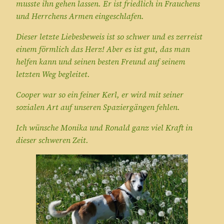
musste ihn gehen lassen. Er ist friedlich in Frauchens
und Herrchens Armen eingeschlafen.
Dieser letzte Liebesbeweis ist so schwer und es zerreist
einem förmlich das Herz! Aber es ist gut, das man
helfen kann und seinen besten Freund auf seinem
letzten Weg begleitet.
Cooper war so ein feiner Kerl, er wird mit seiner
sozialen Art auf unseren Spaziergängen fehlen.
Ich wünsche Monika und Ronald ganz viel Kraft in
dieser schweren Zeit.