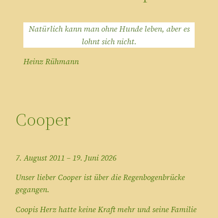
Natürlich kann man ohne Hunde leben, aber es
lohnt sich nicht.
Heinz Rühmann
Cooper
7. August 2011 – 19. Juni 2026
Unser lieber Cooper ist über die Regenbogenbrücke
gegangen.
Coopis Herz hatte keine Kraft mehr und seine Familie