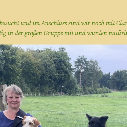
besucht und im Anschluss sind wir noch mit Cla
ig in der großen Gruppe mit und wurden natürlic