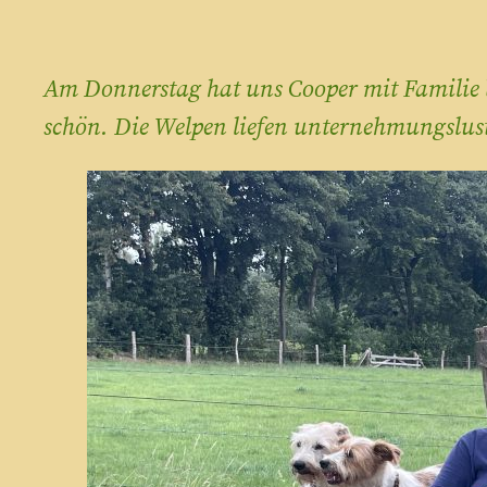
Am Donnerstag hat uns Cooper mit Familie 
schön. Die Welpen liefen unternehmungslust