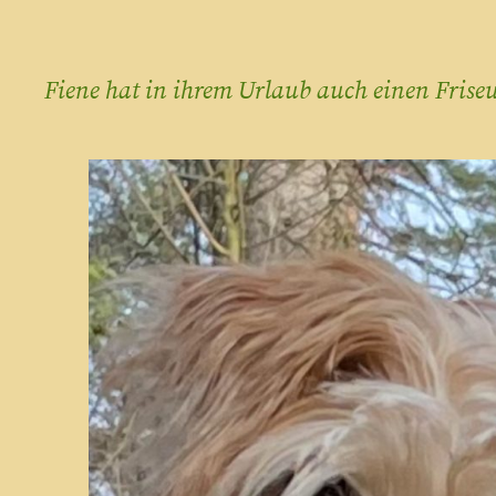
Fiene hat in ihrem Urlaub auch einen Fri