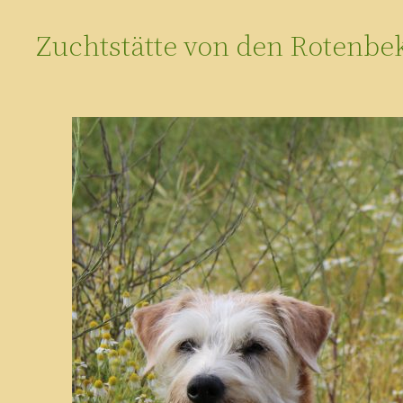
Zuchtstätte von den Rotenbe