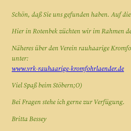
Schön, daß Sie uns gefunden haben. Auf die
Hier in Rotenbek züchten wir im Rahmen de
Näheres über den Verein rauhaarige Kromfo
unter:
www.vrk-rauhaarige-kromfohrlaender.de
Viel Spaß beim Stöbern;O)
Bei Fragen stehe ich gerne zur Verfügung.
Britta Bessey