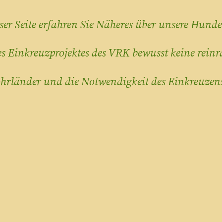
ser Seite erfahren Sie Näheres über unsere Hun
s Einkreuzprojektes des VRK bewusst keine rein
hrländer und die Notwendigkeit des Einkreuzens