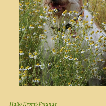
Hallo Kromi-Freunde