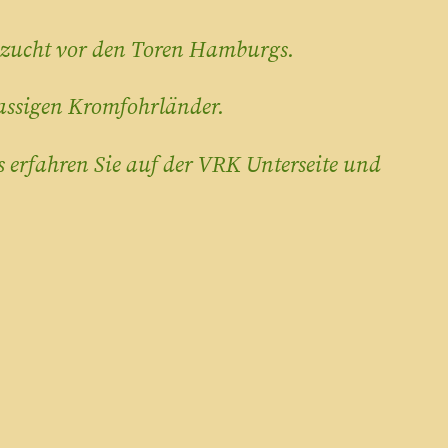
dezucht vor den Toren Hamburgs.
rassigen Kromfohrländer.
 erfahren Sie auf der VRK Unterseite und